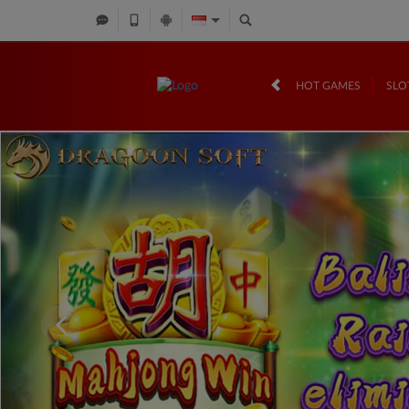
HOT GAMES
SLO