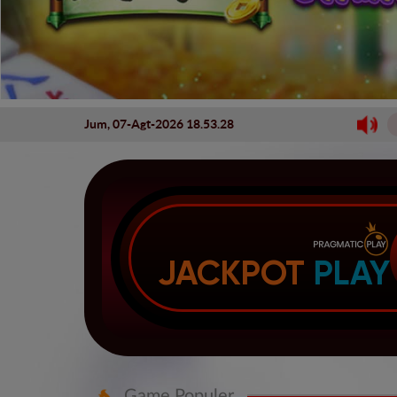
Jum, 07-Agt-2026 18.53.28
2.58 sampai 22.00.00. Selama waktu ini, CQ9 permainan tidak akan tersedia. Kami
JACKPOT
PLAY
Game Populer