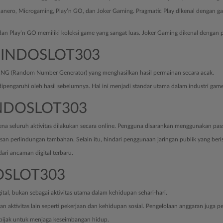
abanero, Microgaming, Play’n GO, dan Joker Gaming. Pragmatic Play dikenal dengan 
n Play’n GO memiliki koleksi game yang sangat luas. Joker Gaming dikenal dengan p
ne INDOSLOT303
 (Random Number Generator) yang menghasilkan hasil permainan secara acak.
k dipengaruhi oleh hasil sebelumnya. Hal ini menjadi standar utama dalam industri gam
 INDOSLOT303
 seluruh aktivitas dilakukan secara online. Pengguna disarankan menggunakan pa
san perlindungan tambahan. Selain itu, hindari penggunaan jaringan publik yang beri
ari ancaman digital terbaru.
DOSLOT303
al, bukan sebagai aktivitas utama dalam kehidupan sehari-hari.
aktivitas lain seperti pekerjaan dan kehidupan sosial. Pengelolaan anggaran juga pe
g bijak untuk menjaga keseimbangan hidup.