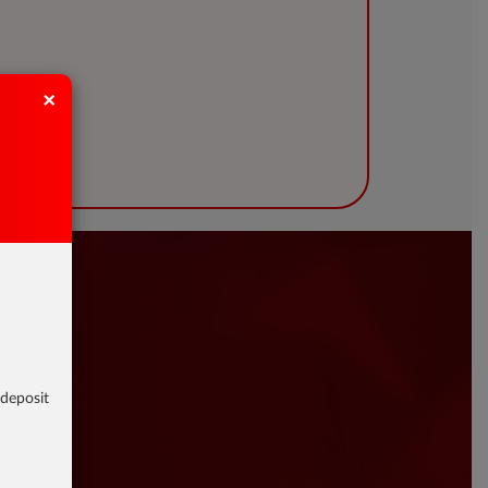
×
DI
deposit