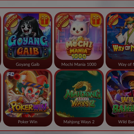
Goyang Gaib
Mochi Mania 1000
Way of 
Poker Win
Mahjong Ways 2
Wild Ba