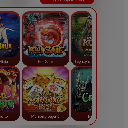
Ninja
Koi Gate
Legacy of Kong Maxways
ndito
Mahjong Legend
The Crypt