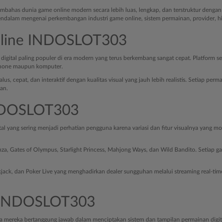
mbahas dunia game online modern secara lebih luas, lengkap, dan terstruktur deng
ndalam mengenai perkembangan industri game online, sistem permainan, provider, hi
line INDOSLOT303
an digital paling populer di era modern yang terus berkembang sangat cepat. Platfo
tphone maupun komputer.
 cepat, dan interaktif dengan kualitas visual yang jauh lebih realistis. Setiap p
an.
NDOSLOT303
yang sering menjadi perhatian pengguna karena variasi dan fitur visualnya yang moder
a, Gates of Olympus, Starlight Princess, Mahjong Ways, dan Wild Bandito. Setiap game
lackjack, dan Poker Live yang menghadirkan dealer sungguhan melalui streaming real-tim
i INDOSLOT303
 mereka bertanggung jawab dalam menciptakan sistem dan tampilan permainan digit