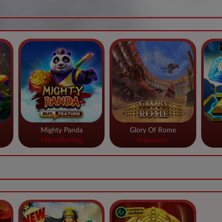
Mighty Panda
Glory Of Rome
MicroGaming
Habanero