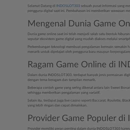
Selamat Datang di
INDOSLOT303
sebuah pusat informasi yang me
pengguna digital saat ini. Pembahasan ini memberikan wawasan me
Mengenal Dunia Game On
Dunia game online saat ini telah menjadi salah satu bentuk hibur
seputar ekosistem game digital yang mudah diakses melalui smar
Perkembangan teknologi membuat pengalaman bermain semakin halus,
menarik untuk dipelajari oleh pengguna baru maupun berpengalam
Ragam Game Online di I
Dalam dunia INDOSLOT303, terdapat banyak jenis permainan digital 
dengan tema beragam dan tampilan menarik.
Beberapa contoh game yang sering dikenal antara lain Sweet Bonanz
sehingga memberikan pengalaman yang variatif.
Selain itu, terdapat juga live casino seperti Baccarat, Roulette, B
yang lebih ringan dan cepat dimainkan.
Provider Game Populer d
Provider memiliki peran penting dalam dunia INDOSLOT303 karena