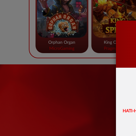
Orphan Organ
King Of Spears
MicroGaming
Pragmatic Play
HATI-