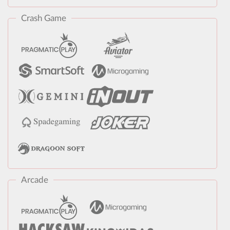
Crash Game
Arcade