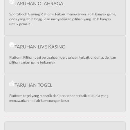
TARUHAN OLAHRAGA
Sportsbook Gaming Platform Terbaik menawarkan lebih banyak game,
odds yang lebih tinggi, dan menyediakan pilihan yang lebih banyak
untuk pemain.
TARUHAN LIVE KASINO
Platform Pilihan bagi perusahaan-perusahaan terbaik di dunia, dengan
pilihan variasi game terbanyak
TARUHAN TOGEL
Platform togel yang menarik dari perusahan terbaik di dunia yang
menawarkan hadiah kemenangan besar