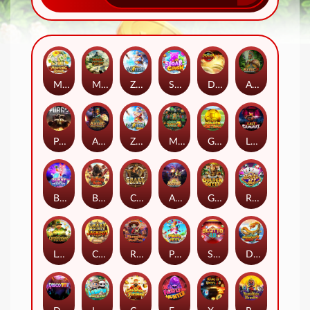
Mahjong Roar
Maya: Elemental Totem
Zeustrike
Sugar Crush
Dragon Chi’s Quest
Aztec: Bonus Hunt 2
PUBG2
Aztec: Gold Temple
Zeustrike Xmas
Maya: Elemental Totem 2
Golden Football
Last Samurai
Bunny to the Moon
Buffalo Rush HIGHROLLER
Crazy Bounty
Aztec: Bonus Hunt
Golden Egypt
Royal Ace
Leprechaun’s Fortune
Crazy Bounty: Jackpot
Rhapsody of Muertos
Pinata Fest
Slotto 4D
Dragon Chi's Quest 2