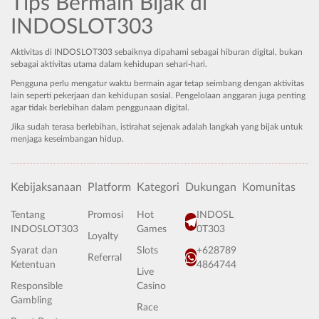
Tips Bermain Bijak di
INDOSLOT303
Aktivitas di INDOSLOT303 sebaiknya dipahami sebagai hiburan digital, bukan
sebagai aktivitas utama dalam kehidupan sehari-hari.
Pengguna perlu mengatur waktu bermain agar tetap seimbang dengan aktivitas
lain seperti pekerjaan dan kehidupan sosial. Pengelolaan anggaran juga penting
agar tidak berlebihan dalam penggunaan digital.
Jika sudah terasa berlebihan, istirahat sejenak adalah langkah yang bijak untuk
menjaga keseimbangan hidup.
Kebijaksanaan
Platform
Kategori
Dukungan
Komunitas
Tentang
Promosi
Hot
INDOSL
INDOSLOT303
Games
0T303
Loyalty
Syarat dan
Slots
+628789
Referral
Ketentuan
4864744
Live
Responsible
Casino
Gambling
Race