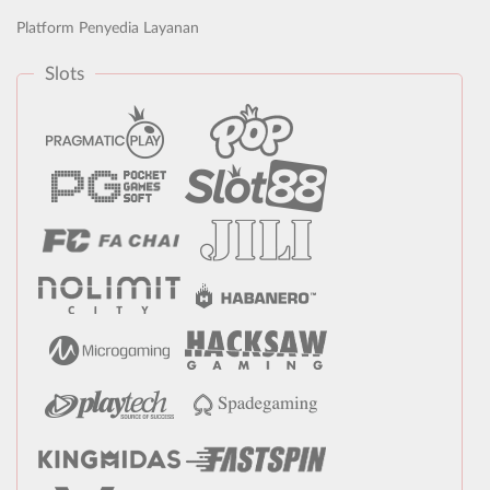
Platform Penyedia Layanan
Slots