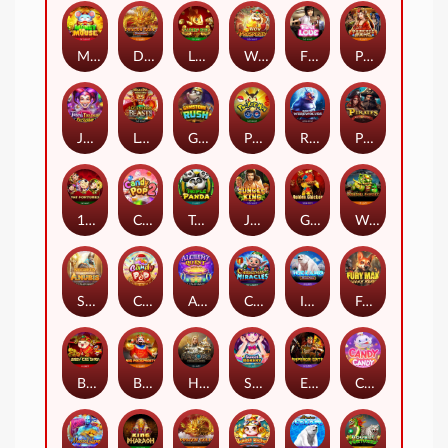
Money Mouse
Dragon Gold SA
Lucky Koi
Wow Prosperity
First Love
Princess Wang
Jokers Treasure Exclusive
Legendary Beasts Saga
Gemstone Rush
Pocket Mon Go
Rise Of Werewolves
Pirates Gold Rush
168 Fortunes
Candy Pop 2
Triple Panda
Jungle King
Golden Chicken
Wong Choy
Secrets of Anubis
Candy Pop
Alchemy Quest Level Up
Christmas Miracles
Iceland SA
Fury Max Lucky Road
Baby Cai Shen
Big Prosperity
Heroes
Sweet Bakery
Emperor Gate
Candy Candy