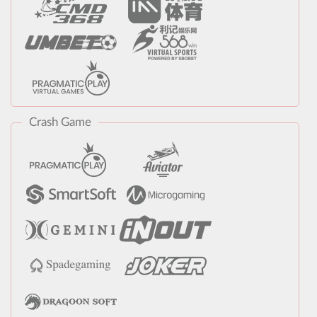
Crash Game