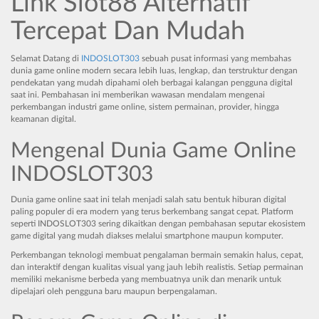
Link Slot88 Alternatif
Tercepat Dan Mudah
Selamat Datang di
INDOSLOT303
sebuah pusat informasi yang membahas
dunia game online modern secara lebih luas, lengkap, dan terstruktur dengan
pendekatan yang mudah dipahami oleh berbagai kalangan pengguna digital
saat ini. Pembahasan ini memberikan wawasan mendalam mengenai
perkembangan industri game online, sistem permainan, provider, hingga
keamanan digital.
Mengenal Dunia Game Online
INDOSLOT303
Dunia game online saat ini telah menjadi salah satu bentuk hiburan digital
paling populer di era modern yang terus berkembang sangat cepat. Platform
seperti INDOSLOT303 sering dikaitkan dengan pembahasan seputar ekosistem
game digital yang mudah diakses melalui smartphone maupun komputer.
Perkembangan teknologi membuat pengalaman bermain semakin halus, cepat,
dan interaktif dengan kualitas visual yang jauh lebih realistis. Setiap permainan
memiliki mekanisme berbeda yang membuatnya unik dan menarik untuk
dipelajari oleh pengguna baru maupun berpengalaman.