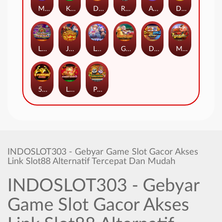
Magical Lamp
King Pharaoh
Dragon Gold
Rabbit Riches
Adventure Iceland
Double Fortune
Lucky Feng Shui
Journey to the Wild
Love Idol
Great Stars
Double Flame
Mr Chu Tycoon
5 Fortune SA
Lucky Meow
Panda Opera
INDOSLOT303 - Gebyar Game Slot Gacor Akses
Link Slot88 Alternatif Tercepat Dan Mudah
INDOSLOT303 - Gebyar
Game Slot Gacor Akses