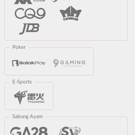
Poker
E-Sports
Sabung Ayam