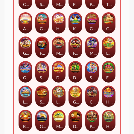
Crazy Bomber
Santa Wild Drop
Moji Mania
Pharaoh Gates
Ping Pong Panda
Tiger Warrior
Alchemy Quest Jackpot
Great Stars SA
Happy Neko
Kong The Striker
Golden Monkey
Christmas Tree of Wonders
Gold West
FaFaFa2
Muay Thai Fighter
Fruit Ninja Fury
Magic Kitty
Lucky Snake Wheel
Galaxy Guardian
Sexy Vegas
Dragon Wish
Dragon Empire
Sugar Party
Fiery Sevens Hot 20
Lucky Twin Sea
5 Fortune
Lucky Horse
Golden Pixiu
Captain Golds Fortune
Hallo Win Party
Big Prosperity SA
Golden Whale
Mister Cashmore
Da Fu Xiao Fu
Prosperity Gods
Hugon Quest